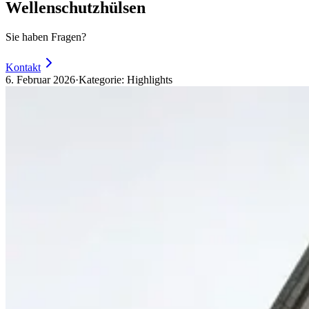
Wellenschutzhülsen
Sie haben Fragen?
Kontakt
6. Februar 2026
·
Kategorie:
Highlights