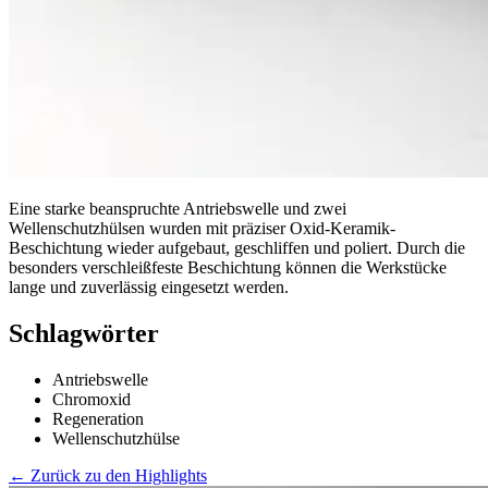
Eine starke beanspruchte Antriebswelle und zwei
Wellenschutzhülsen wurden mit präziser Oxid-Keramik-
Beschichtung wieder aufgebaut, geschliffen und poliert. Durch die
besonders verschleißfeste Beschichtung können die Werkstücke
lange und zuverlässig eingesetzt werden.
Schlagwörter
Antriebswelle
Chromoxid
Regeneration
Wellenschutzhülse
← Zurück zu den Highlights