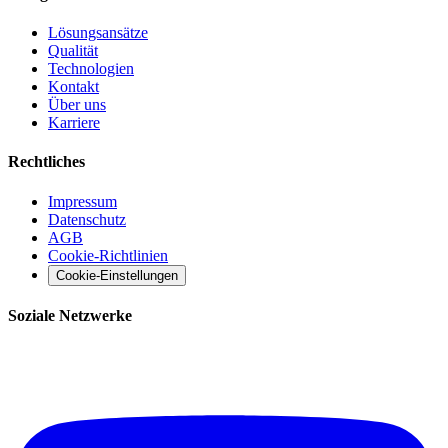
Lösungsansätze
Qualität
Technologien
Kontakt
Über uns
Karriere
Rechtliches
Impressum
Datenschutz
AGB
Cookie-Richtlinien
Cookie-Einstellungen
Soziale Netzwerke