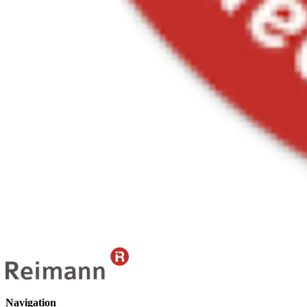
Navigation