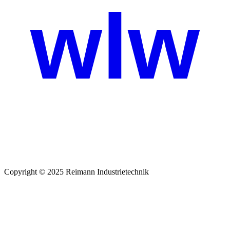
wlw
Copyright © 2025 Reimann Industrietechnik